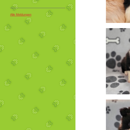
Alle Meldungen